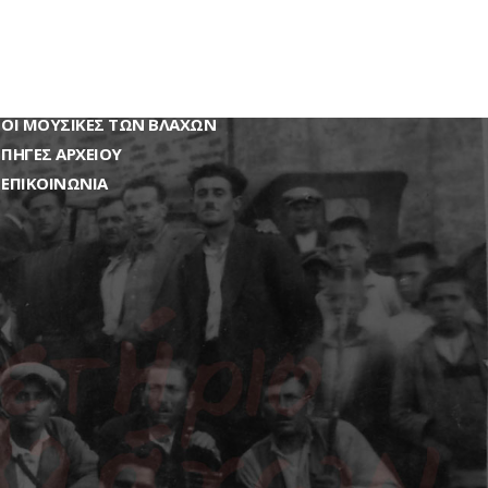
ΑΡΧΙΚΉ
ΤΟ PROJECT
ΑΡΧΕΊΟ ΚΑΤΑΓΡΑΦΏΝ
ΟΙ ΜΟΥΣΙΚΕΣ ΤΩΝ ΒΛΑΧΩΝ
ΠΗΓΈΣ ΑΡΧΕΊΟΥ
ΕΠΙΚΟΙΝΩΝΊΑ