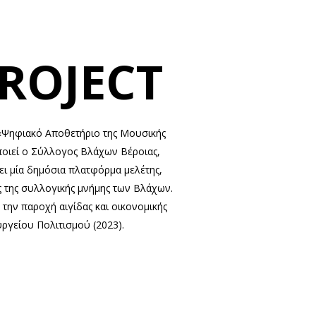
ROJECT
: «Ψηφιακό Αποθετήριο της Μουσικής
οιεί ο Σύλλογος Βλάχων Βέροιας,
ει μία δημόσια πλατφόρμα μελέτης,
ς της συλλογικής μνήμης των Βλάχων.
 την παροχή αιγίδας και οικονομικής
ργείου Πολιτισμού (2023).