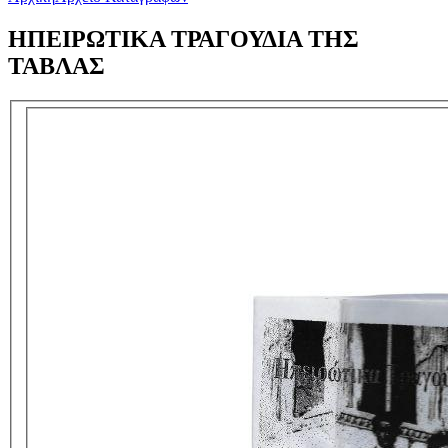
ΗΠΕΙΡΩΤΙΚΑ ΤΡΑΓΟΥΔΙΑ ΤΗΣ
ΤΑΒΛΑΣ