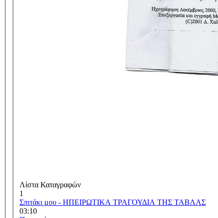
Λίστα Καταγραφών
1
Σπιτάκι μου - ΗΠΕΙΡΩΤΙΚΑ ΤΡΑΓΟΥΔΙΑ ΤΗΣ ΤΑΒΛΑΣ
03:10