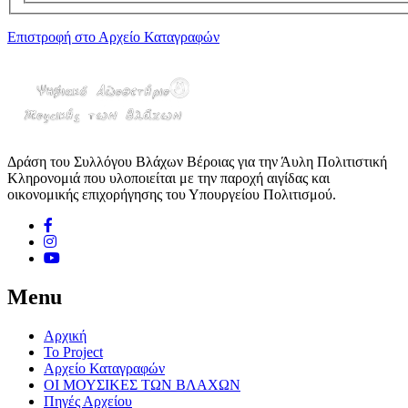
Επιστροφή στο Αρχείο Καταγραφών
Δράση του Συλλόγου Βλάχων Βέροιας για την Άυλη Πολιτιστική
Κληρονομιά που υλοποιείται με την παροχή αιγίδας και
οικονομικής επιχορήγησης του Υπουργείου Πολιτισμού.
Menu
Αρχική
Το Project
Αρχείο Καταγραφών
ΟΙ ΜΟΥΣΙΚΕΣ ΤΩΝ ΒΛΑΧΩΝ
Πηγές Αρχείου