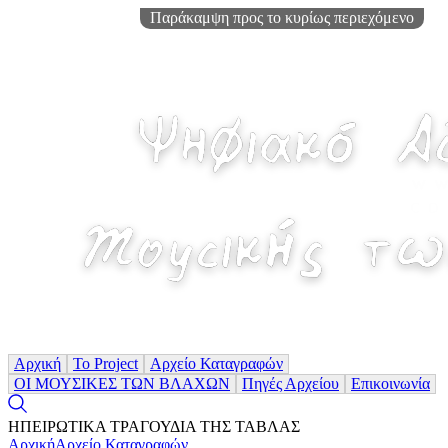
Παράκαμψη προς το κυρίως περιεχόμενο
Αρχική
Το Project
Αρχείο Καταγραφών
ΟΙ ΜΟΥΣΙΚΕΣ ΤΩΝ ΒΛΑΧΩΝ
Πηγές Αρχείου
Επικοινωνία
ΗΠΕΙΡΩΤΙΚΑ ΤΡΑΓΟΥΔΙΑ ΤΗΣ ΤΑΒΛΑΣ
Αρχική
Αρχείο Καταγραφών