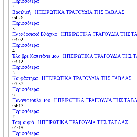
Περισσότερα
2
Βασιλική - ΗΠΕΙΡΩΤΙΚΑ ΤΡΑΓΟΥΔΙΑ ΤΗΣ ΤΑΒΛΑΣ
04:26
Περισσότερα
3
Παραδοσιακό Βλάχικο - ΗΠΕΙΡΩΤΙΚΑ ΤΡΑΓΟΥΔΙΑ ΤΗΣ 
03:02
Περισσότερα
4
Έλα βρε Καπετάνιε μου - ΗΠΕΙΡΩΤΙΚΑ ΤΡΑΓΟΥΔΙΑ ΤΗΣ
03:12
Περισσότερα
5
Κουράστηκα - ΗΠΕΙΡΩΤΙΚΑ ΤΡΑΓΟΥΔΙΑ ΤΗΣ ΤΑΒΛΑΣ
05:37
Περισσότερα
6
Παναγιωτούλα μου - ΗΠΕΙΡΩΤΙΚΑ ΤΡΑΓΟΥΔΙΑ ΤΗΣ ΤΑΒ
04:17
Περισσότερα
7
Τσαμουριά - ΗΠΕΙΡΩΤΙΚΑ ΤΡΑΓΟΥΔΙΑ ΤΗΣ ΤΑΒΛΑΣ
01:15
Περισσότερα