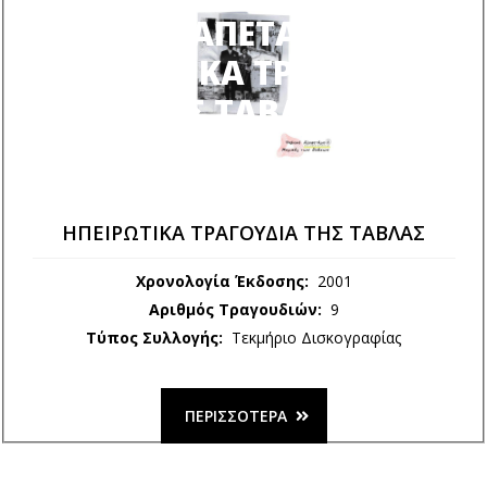
ΈΛΑ ΒΡΕ ΚΑΠΕΤΆΝΙΕ ΜΟΥ -
ΗΠΕΙΡΩΤΙΚΑ ΤΡΑΓΟΥΔΙΑ
ΤΗΣ ΤΑΒΛΑΣ
ΗΠΕΙΡΩΤΙΚΑ ΤΡΑΓΟΥΔΙΑ ΤΗΣ ΤΑΒΛΑΣ
Χρονολογία Έκδοσης:
2001
Αριθμός Τραγουδιών:
9
Τύπος Συλλογής:
Τεκμήριο Δισκογραφίας
ΠΕΡΙΣΣΌΤΕΡΑ