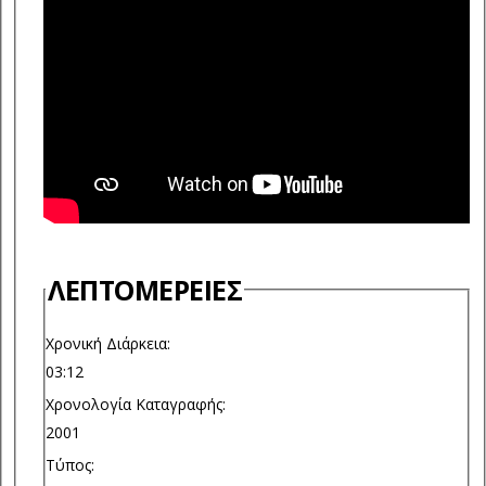
ΛΕΠΤΟΜΈΡΕΙΕΣ
Χρονική Διάρκεια:
03:12
Χρονολογία Καταγραφής:
2001
Τύπος: