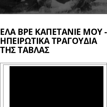
ΈΛΑ ΒΡΕ ΚΑΠΕΤΆΝΙΕ ΜΟΥ -
ΗΠΕΙΡΩΤΙΚΑ ΤΡΑΓΟΥΔΙΑ
ΤΗΣ ΤΑΒΛΑΣ