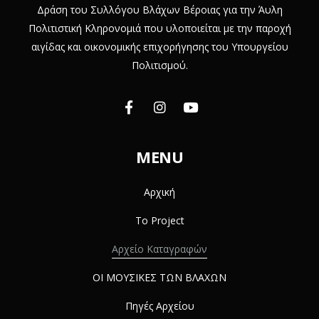
Δράση του Συλλόγου Βλάχων Βέροιας για την Άυλη
Πολιτιστική Κληρονομιά που υλοποιείται με την παροχή
αιγίδας και οικονομικής επιχορήγησης του Υπουργείου
Πολιτισμού.
MENU
Αρχική
Το Project
Αρχείο Καταγραφών
ΟΙ ΜΟΥΣΙΚΕΣ ΤΩΝ ΒΛΑΧΩΝ
Πηγές Αρχείου