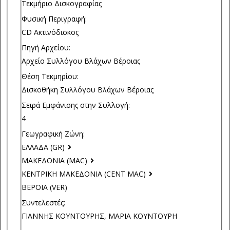
Τεκμήριο Δισκογραφίας
Φυσική Περιγραφή:
CD Ακτινόδισκος
Πηγή Αρχείου:
Αρχείο Συλλόγου Βλάχων Βέροιας
Θέση Τεκμηρίου:
Δισκοθήκη Συλλόγου Βλάχων Βέροιας
Σειρά Εμφάνισης στην Συλλογή:
4
Γεωγραφική Ζώνη:
ΕΛΛΑΔΑ (GR)
ΜΑΚΕΔΟΝΙΑ (MAC)
ΚΕΝΤΡΙΚΗ ΜΑΚΕΔΟΝΙΑ (CENT MAC)
ΒΕΡΟΙΑ (VER)
Συντελεστές:
ΓΙΑΝΝΗΣ ΚΟΥΝΤΟΥΡΗΣ, ΜΑΡΙΑ ΚΟΥΝΤΟΥΡΗ