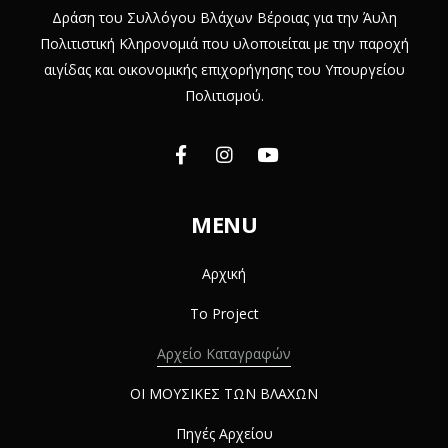
Δράση του Συλλόγου Βλάχων Βέροιας για την Άυλη
Πολιτιστική Κληρονομιά που υλοποιείται με την παροχή
αιγίδας και οικονομικής επιχορήγησης του Υπουργείου
Πολιτισμού.
MENU
Αρχική
Το Project
Αρχείο Καταγραφών
ΟΙ ΜΟΥΣΙΚΕΣ ΤΩΝ ΒΛΑΧΩΝ
Πηγές Αρχείου