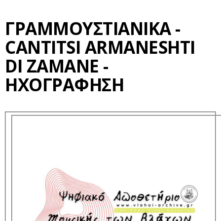
ΓΡΑΜΜΟΥΣΤΙΑΝΙΚΑ -
CANTITSI ARMANESHTI
DI ZAMANE -
ΗΧΟΓΡΆΦΗΣΗ