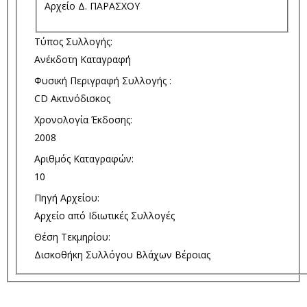
Αρχείο Δ. ΠΑΡΑΣΧΟΥ
Τύπος Συλλογής:
Ανέκδοτη Καταγραφή
Φυσική Περιγραφή Συλλογής :
CD Ακτινόδισκος
Χρονολογία Έκδοσης:
2008
Αριθμός Καταγραφών:
10
Πηγή Αρχείου:
Αρχείο από Ιδιωτικές Συλλογές
Θέση Τεκμηρίου:
Δισκοθήκη Συλλόγου Βλάχων Βέροιας