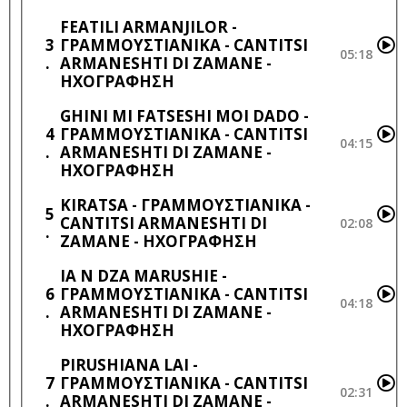
FEATILI ARMANJILOR -
3
ΓΡΑΜΜΟΥΣΤΙΑΝΙΚΑ - CANTITSI
05:18
ARMANESHTI DI ZAMANE -
ΗΧΟΓΡΆΦΗΣΗ
GHINI MI FATSESHI MOI DADO -
4
ΓΡΑΜΜΟΥΣΤΙΑΝΙΚΑ - CANTITSI
04:15
ARMANESHTI DI ZAMANE -
ΗΧΟΓΡΆΦΗΣΗ
KIRATSA - ΓΡΑΜΜΟΥΣΤΙΑΝΙΚΑ -
5
CANTITSI ARMANESHTI DI
02:08
ZAMANE - ΗΧΟΓΡΆΦΗΣΗ
IA N DZA MARUSHIE -
6
ΓΡΑΜΜΟΥΣΤΙΑΝΙΚΑ - CANTITSI
04:18
ARMANESHTI DI ZAMANE -
ΗΧΟΓΡΆΦΗΣΗ
PIRUSHIANA LAI -
7
ΓΡΑΜΜΟΥΣΤΙΑΝΙΚΑ - CANTITSI
02:31
ARMANESHTI DI ZAMANE -