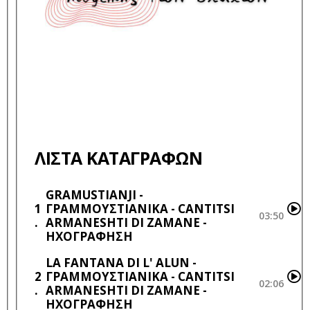
ΛΊΣΤΑ ΚΑΤΑΓΡΑΦΏΝ
GRAMUSTIANJI -
1
ΓΡΑΜΜΟΥΣΤΙΑΝΙΚΑ - CANTITSI
03:50
ARMANESHTI DI ZAMANE -
ΗΧΟΓΡΆΦΗΣΗ
LA FANTANA DI L' ALUN -
2
ΓΡΑΜΜΟΥΣΤΙΑΝΙΚΑ - CANTITSI
02:06
ARMANESHTI DI ZAMANE -
ΗΧΟΓΡΆΦΗΣΗ