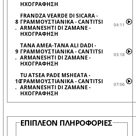
ΗΧΟΓΡΆΦΗΣΗ
FRANDZA VEARDE DI SICARA -
8
ΓΡΑΜΜΟΥΣΤΙΑΝΙΚΑ - CANTITSI
04:11
ARMANESHTI DI ZAMANE -
ΗΧΟΓΡΆΦΗΣΗ
TANA AMEA-TANA ALI DADI -
9
ΓΡΑΜΜΟΥΣΤΙΑΝΙΚΑ - CANTITSI
03:18
ARMANESHTI DI ZAMANE -
ΗΧΟΓΡΆΦΗΣΗ
TU ATSEA PADE MSHEATA -
10
ΓΡΑΜΜΟΥΣΤΙΑΝΙΚΑ - CANTITSI
07:06
ARMANESHTI DI ZAMANE -
ΗΧΟΓΡΆΦΗΣΗ
ΕΠΙΠΛΈΟΝ ΠΛΗΡΟΦΟΡΊΕΣ