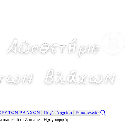
ΚΕΣ ΤΩΝ ΒΛΑΧΩΝ
Πηγές Αρχείου
Επικοινωνία
Armaneshti di Zamane - Ηχογράφηση