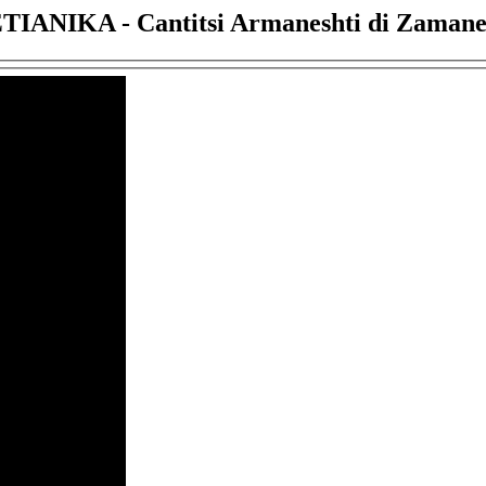
ΣΤΙΑΝΙΚΑ - Cantitsi Armaneshti di Zaman