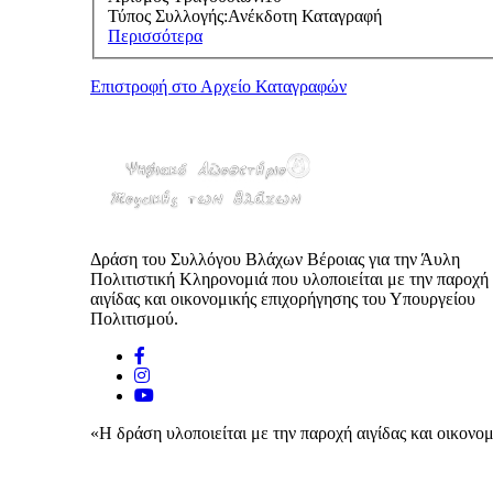
Τύπος Συλλογής:
Ανέκδοτη Καταγραφή
Περισσότερα
Επιστροφή στο Αρχείο Καταγραφών
Δράση του Συλλόγου Βλάχων Βέροιας για την Άυλη
Πολιτιστική Κληρονομιά που υλοποιείται με την παροχή
αιγίδας και οικονομικής επιχορήγησης του Υπουργείου
Πολιτισμού.
«Η δράση υλοποιείται με την παροχή αιγίδας και οικον