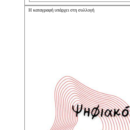
Η καταγραφή υπάρχει στη συλλογή