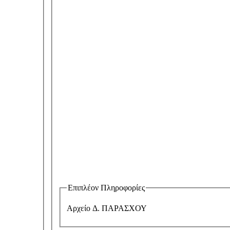
Επιπλέον Πληροφορίες
Αρχείο Δ. ΠΑΡΑΣΧΟΥ