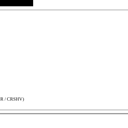
R / CRSHV)