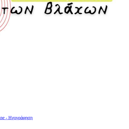
ne - Ηχογράφηση