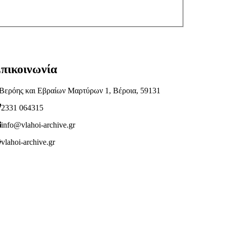
πικοινωνία
Βερόης και Εβραίων Μαρτύρων 1, Βέροια, 59131
2331 064315
info@vlahoi-archive.gr
vlahoi-archive.gr