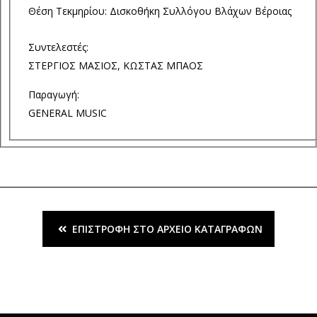
Θέση Τεκμηρίου:
Δισκοθήκη Συλλόγου Βλάχων Βέροιας
Συντελεστές:
ΣΤΕΡΓΙΟΣ ΜΑΣΙΟΣ, ΚΩΣΤΑΣ ΜΠΑΟΣ
ΤΑ ΒΛΑΧΙΚΑ
Παραγωγή:
GENERAL MUSIC
ΕΠΙΣΤΡΟΦΉ ΣΤΟ ΑΡΧΕΊΟ ΚΑΤΑΓΡΑΦΏΝ