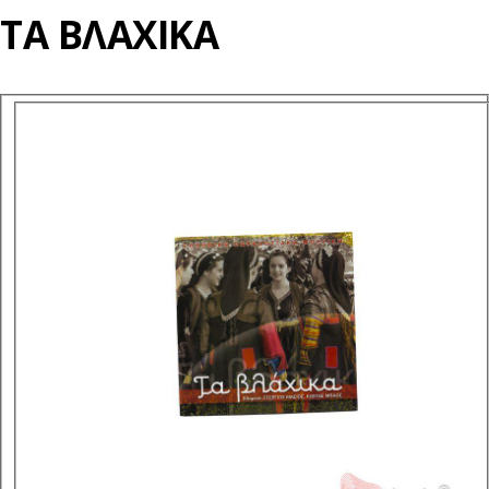
ΤΑ ΒΛΑΧΙΚΑ