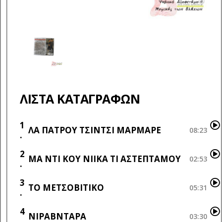
ΛΊΣΤΑ ΚΑΤΑΓΡΑΦΏΝ
1
ΛΑ ΠΑΤΡΟΥ ΤΣΙΝΤΣΙ ΜΑΡΜΑΡΕ
08:23
2
ΜΑ ΝΤΙ ΚΟΥ ΝΙΙΚΑ ΤΙ ΑΣΤΕΠΤΑΜΟΥ
02:53
3
ΤΟ ΜΕΤΣΟΒΙΤΙΚΟ
05:31
4
ΝΙΡΑΒΝΤΑΡΑ
03:30