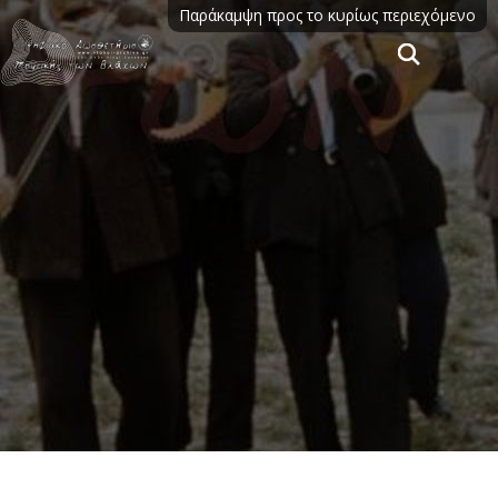
Παράκαμψη προς το κυρίως περιεχόμενο