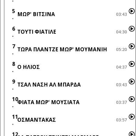
5
ΜΩΡ' ΒΙΤΣΙΝΑ
03:43
6
ΤΟΥΤΙ ΦΙΑΤΙΛΕ
04:30
7
ΤΩΡΑ ΠΛΑΝΤΖΕ ΜΩΡ' ΜΟΥΜΑΝΙΗ
05:20
8
Ο ΗΛΙΟΣ
04:37
9
ΤΣΑΛ ΝΑΣΗ ΑΛ ΜΠΑΡΔΑ
03:43
10
ΦΙΑΤΑ ΜΩΡ' ΜΟΥΣΙΑΤΑ
03:37
11
ΟΣΜΑΝΤΑΚΑΣ
03:57
12