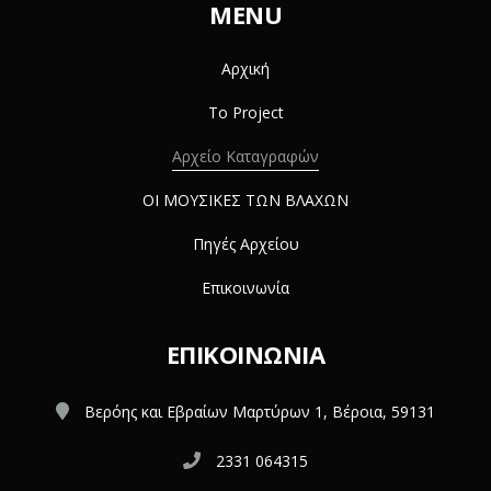
MENU
Αρχική
Το Project
Αρχείο Καταγραφών
ΟΙ ΜΟΥΣΙΚΕΣ ΤΩΝ ΒΛΑΧΩΝ
Πηγές Αρχείου
Επικοινωνία
ΕΠΙΚΟΙΝΩΝΊΑ
Βερόης και Εβραίων Μαρτύρων 1, Βέροια, 59131
2331 064315