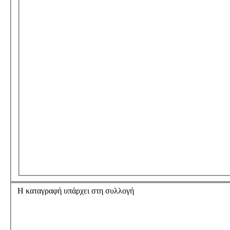
Η καταγραφή υπάρχει στη συλλογή