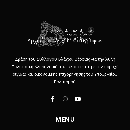
Αρχική
Αρχείο Καταγραφών
Δράση του Συλλόγου Βλάχων Βέροιας για την Άυλη
Πολιτιστική Κληρονομιά που υλοποιείται με την παροχή
αιγίδας και οικονομικής επιχορήγησης του Υπουργείου
Πολιτισμού.
MENU