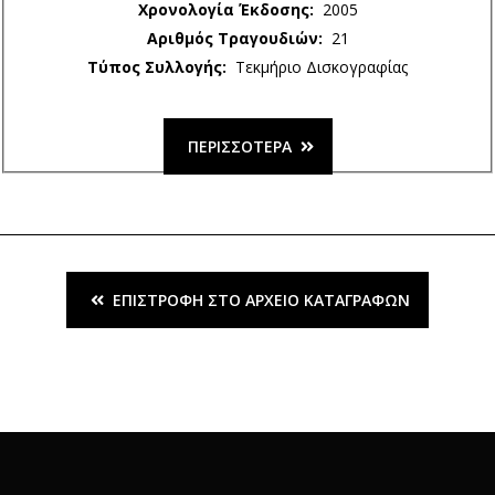
Χρονολογία Έκδοσης:
2005
Αριθμός Τραγουδιών:
21
Τύπος Συλλογής:
Τεκμήριο Δισκογραφίας
ΠΕΡΙΣΣΌΤΕΡΑ
ΕΠΙΣΤΡΟΦΉ ΣΤΟ ΑΡΧΕΊΟ ΚΑΤΑΓΡΑΦΏΝ