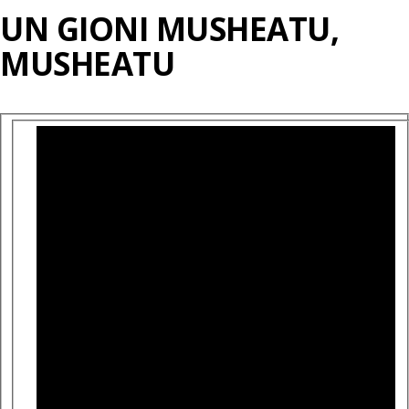
UN GIONI MUSHEATU,
MUSHEATU