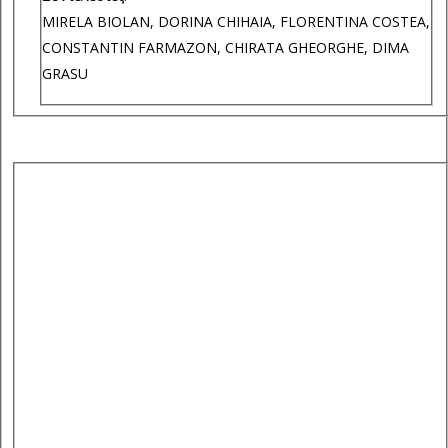
MIRELA BIOLAN, DORINA CHIHAIA, FLORENTINA COSTEA,
CONSTANTIN FARMAZON, CHIRATA GHEORGHE, DIMA
GRASU