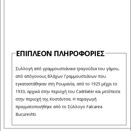
ΕΠΙΠΛΈΟΝ ΠΛΗΡΟΦΟΡΊΕΣ
Συλλογή από γραμμουστιάνικα τραγούδια του γάμου,
από απόγονους Βλάχων Γραμμουστιάνων που
εγκαταστάθηκαν στη Ρουμανία, από το 1925 μέχρι το
1933, αρχικά στην περιοχή του Cadrilater και μετέπειτα
στην περιοχή της Κοστάντσα. Η παραγωγή
πραγματοποιήθηκε από το Σύλλογο Falcarea
Bucureshti.