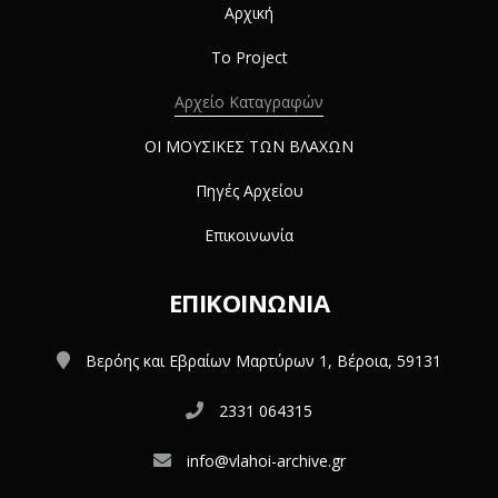
Αρχική
Το Project
Αρχείο Καταγραφών
ΟΙ ΜΟΥΣΙΚΕΣ ΤΩΝ ΒΛΑΧΩΝ
Πηγές Αρχείου
Επικοινωνία
ΕΠΙΚΟΙΝΩΝΊΑ
Βερόης και Εβραίων Μαρτύρων 1, Βέροια, 59131
2331 064315
info@vlahoi-archive.gr