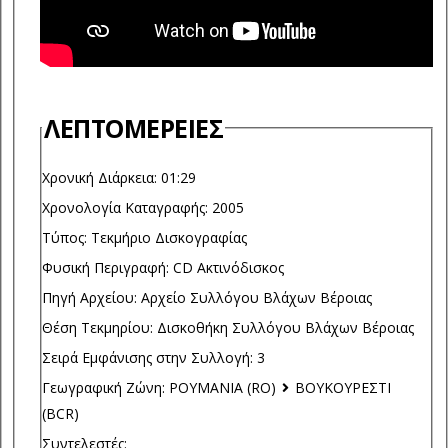
ΛΕΠΤΟΜΈΡΕΙΕΣ
Χρονική Διάρκεια:
01:29
Χρονολογία Καταγραφής:
2005
Τύπος:
Τεκμήριο Δισκογραφίας
Φυσική Περιγραφή:
CD Ακτινόδισκος
Πηγή Αρχείου:
Αρχείο Συλλόγου Βλάχων Βέροιας
Θέση Τεκμηρίου:
Δισκοθήκη Συλλόγου Βλάχων Βέροιας
Σειρά Εμφάνισης στην Συλλογή:
3
Γεωγραφική Ζώνη:
ΡΟΥΜΑΝΙΑ (RO)
ΒΟΥΚΟΥΡΕΣΤΙ
(BCR)
Συντελεστές: