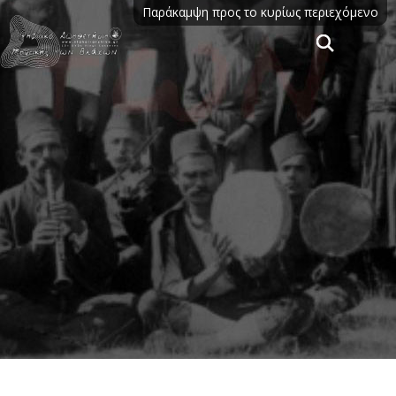
Παράκαμψη προς το κυρίως περιεχόμενο