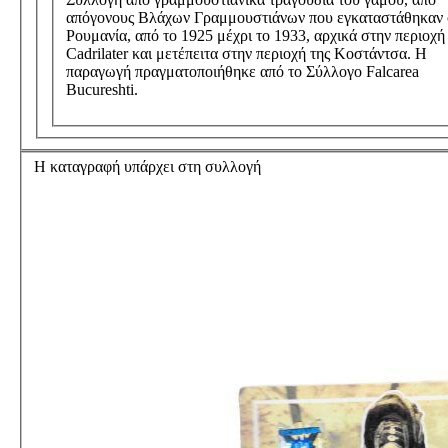
απόγονους Βλάχων Γραμμουστιάνων που εγκαταστάθηκαν 
Ρουμανία, από το 1925 μέχρι το 1933, αρχικά στην περιοχή
Cadrilater και μετέπειτα στην περιοχή της Κοστάντσα. Η
παραγωγή πραγματοποιήθηκε από το Σύλλογο Falcarea
Bucureshti.
Η καταγραφή υπάρχει στη συλλογή