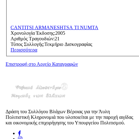
CANTITSI ARMANESHTSA TI NUMTA
Χρονολογία Έκδοσης:
2005
Αριθμός Τραγουδιών:
21
Τύπος Συλλογής:
Τεκμήριο Δισκογραφίας
Περισσότερα
Επιστροφή στο Αρχείο Καταγραφών
Δράση του Συλλόγου Βλάχων Βέροιας για την Άυλη
Πολιτιστική Κληρονομιά που υλοποιείται με την παροχή αιγίδας
και οικονομικής επιχορήγησης του Υπουργείου Πολιτισμού.