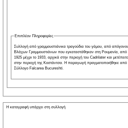
Επιπλέον Πληροφορίες
Συλλογή από γραμμουστιάνικα τραγούδια του γάμου, από απόγονο
Βλάχων Γραμμουστιάνων που εγκαταστάθηκαν στη Ρουμανία, από 
1925 μέχρι το 1933, αρχικά στην περιοχή του Cadrilater και μετέπειτ
στην περιοχή της Κοστάντσα. Η παραγωγή πραγματοποιήθηκε από 
Σύλλογο Falcarea Bucureshti.
Η καταγραφή υπάρχει στη συλλογή