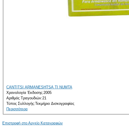
CANTITSI ARMANESHTSA TI NUMTA
Χρονολογία Έκδοσης:
2005
Αριθμός Τραγουδιών:
21
Τύπος Συλλογής:
Τεκμήριο Δισκογραφίας
Περισσότερα
Επιστροφή στο Αρχείο Καταγραφών