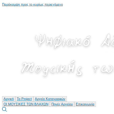
Παράκαμψη προς το κυρίως περιεχόμενο
Αρχική
Το Project
Αρχείο Καταγραφών
ΟΙ ΜΟΥΣΙΚΕΣ ΤΩΝ ΒΛΑΧΩΝ
Πηγές Αρχείου
Επικοινωνία