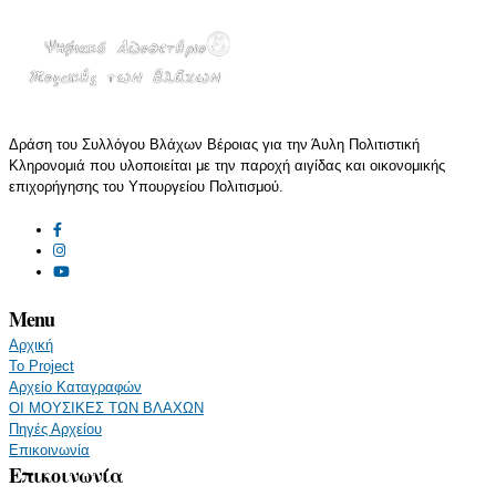
Δράση του Συλλόγου Βλάχων Βέροιας για την Άυλη Πολιτιστική
Κληρονομιά που υλοποιείται με την παροχή αιγίδας και οικονομικής
επιχορήγησης του Υπουργείου Πολιτισμού.
Menu
Αρχική
Το Project
Αρχείο Καταγραφών
ΟΙ ΜΟΥΣΙΚΕΣ ΤΩΝ ΒΛΑΧΩΝ
Πηγές Αρχείου
Επικοινωνία
Επικοινωνία