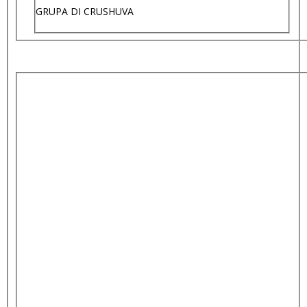
GRUPA DI CRUSHUVA