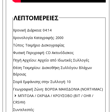
ΛΕΠΤΟΜΈΡΕΙΕΣ
Χρονική Διάρκεια:
04:14
Χρονολογία Καταγραφής:
2000
Τύπος:
Τεκμήριο Δισκογραφίας
Φυσική Περιγραφή:
CD Ακτινόδισκος
Πηγή Αρχείου:
Αρχείο από Ιδιωτικές Συλλογές
Θέση Τεκμηρίου:
Δισκοθήκη Συλλόγου Βλάχων
Βέροιας
Σειρά Εμφάνισης στην Συλλογή:
10
Γεωγραφική Ζώνη:
ΒΟΡΕΙΑ ΜΑΚΕΔΟΝΙΑ (NORTHMAC)
ΜΠΙΤΟΛΑ / ΟΧΡΙΔΑ / ΚΡΟΥΣΟΒΟ (BIT / OHR /
CRSHV)
Συντελεστές: