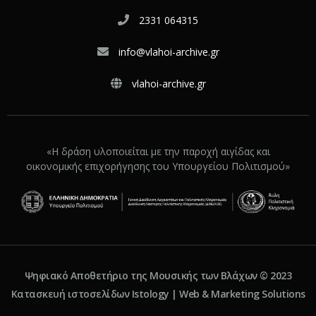
2331 064315
info@vlahoi-archive.gr
vlahoi-archive.gr
«Η δράση υλοποιείται με την παροχή αιγίδας και
οικονομικής επιχορήγησης του Υπουργείου Πολιτισμού»
Ψηφιακό Αποθετήριο της Μουσικής των Βλάχων © 2023
Κατασκευή ιστοσελίδων Istology | Web & Marketing Solutions