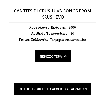
CANTITS DI CRUSHUVA SONGS FROM
KRUSHEVO
Χρονολογία Έκδοσης:
2000
Αριθμός Τραγουδιών:
20
Τύπος Συλλογής:
Τεκμήριο Δισκογραφίας
ΠΕΡΙΣΣΌΤΕΡΑ
ΕΠΙΣΤΡΟΦΉ ΣΤΟ ΑΡΧΕΊΟ ΚΑΤΑΓΡΑΦΏΝ