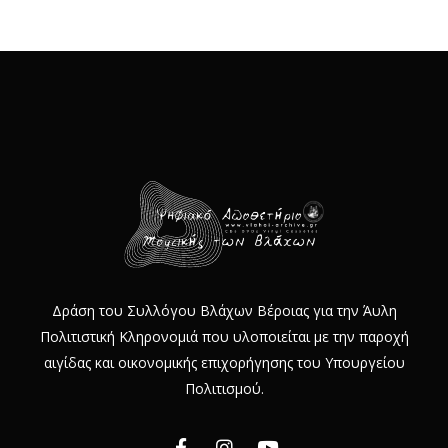
Δράση του Συλλόγου Βλάχων Βέροιας για την Άυλη
Πολιτιστική Κληρονομιά που υλοποιείται με την παροχή
αιγίδας και οικονομικής επιχορήγησης του Υπουργείου
Πολιτισμού.