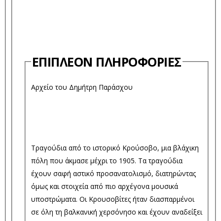
ΕΠΙΠΛΈΟΝ ΠΛΗΡΟΦΟΡΊΕΣ
Αρχείο του Δημήτρη Παράσχου
Τραγούδια από το ιστορικό Κρούσοβο, μια βλάχικη
πόλη που άκμασε μέχρι το 1905. Τα τραγούδια
έχουν σαφή αστικό προσανατολισμό, διατηρώντας
όμως και στοιχεία από πιο αρχέγονα μουσικά
υποστρώματα. Οι Κρουσοβίτες ήταν διασπαρμένοι
σε όλη τη βαλκανική χερσόνησο και έχουν αναδείξει