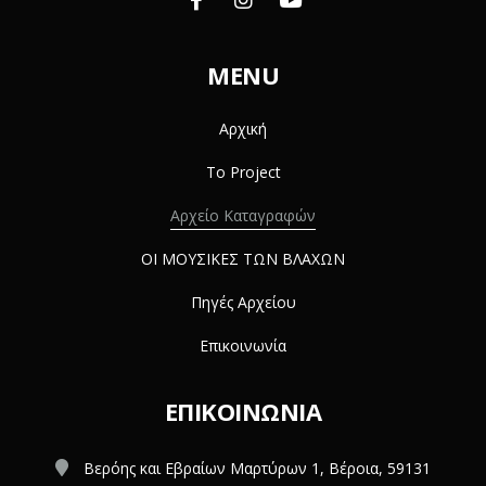
MENU
Αρχική
Το Project
Αρχείο Καταγραφών
ΟΙ ΜΟΥΣΙΚΕΣ ΤΩΝ ΒΛΑΧΩΝ
Πηγές Αρχείου
Επικοινωνία
ΕΠΙΚΟΙΝΩΝΊΑ
Βερόης και Εβραίων Μαρτύρων 1, Βέροια, 59131