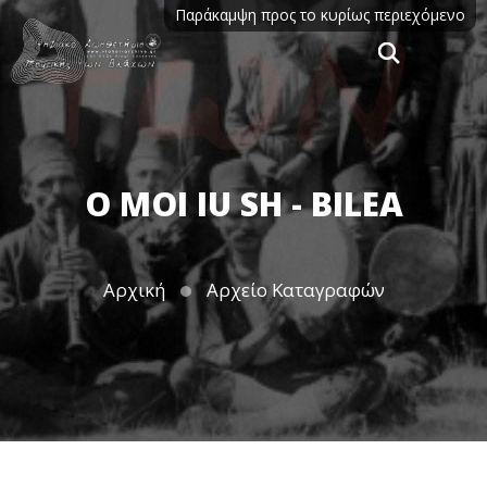
Παράκαμψη προς το κυρίως περιεχόμενο
O MOI IU SH - BILEA
Αρχική
Αρχείο Καταγραφών