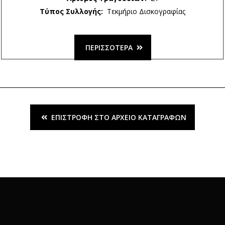
Τύπος Συλλογής:
Τεκμήριο Δισκογραφίας
ΠΕΡΙΣΣΌΤΕΡΑ
ΕΠΙΣΤΡΟΦΉ ΣΤΟ ΑΡΧΕΊΟ ΚΑΤΑΓΡΑΦΏΝ