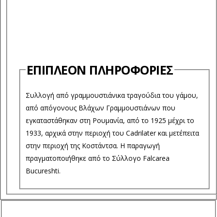
ΕΠΙΠΛΈΟΝ ΠΛΗΡΟΦΟΡΊΕΣ
Συλλογή από γραμμουστιάνικα τραγούδια του γάμου,
από απόγονους Βλάχων Γραμμουστιάνων που
εγκαταστάθηκαν στη Ρουμανία, από το 1925 μέχρι το
1933, αρχικά στην περιοχή του Cadrilater και μετέπειτα
στην περιοχή της Κοστάντσα. Η παραγωγή
πραγματοποιήθηκε από το Σύλλογο Falcarea
Bucureshti.