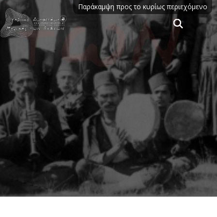
Παράκαμψη προς το κυρίως περιεχόμενο