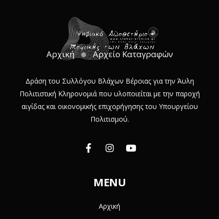
Αρχική
Αρχείο Καταγραφών
Δράση του Συλλόγου Βλάχων Βέροιας για την Άυλη
Πολιτιστική Κληρονομιά που υλοποιείται με την παροχή
αιγίδας και οικονομικής επιχορήγησης του Υπουργείου
Πολιτισμού.
MENU
Αρχική