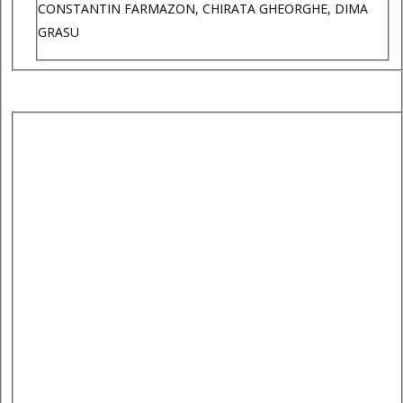
CONSTANTIN FARMAZON, CHIRATA GHEORGHE, DIMA
GRASU