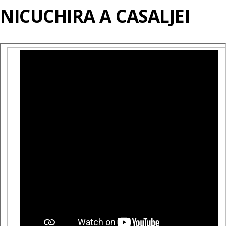
NICUCHIRA A CASALJEI