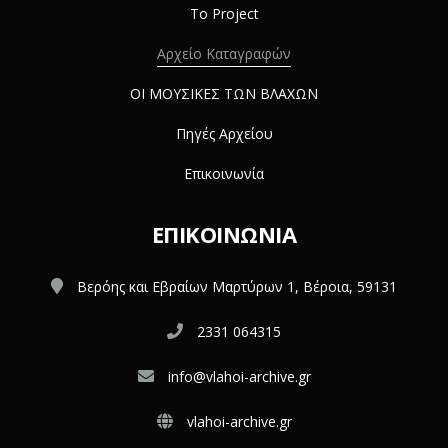
Το Project
Αρχείο Καταγραφών
ΟΙ ΜΟΥΣΙΚΕΣ ΤΩΝ ΒΛΑΧΩΝ
Πηγές Αρχείου
Επικοινωνία
ΕΠΙΚΟΙΝΩΝΊΑ
Βερόης και Εβραίων Μαρτύρων 1, Βέροια, 59131
2331 064315
info@vlahoi-archive.gr
vlahoi-archive.gr