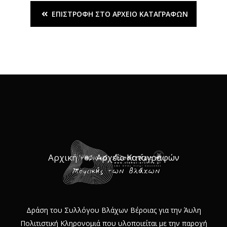
ΕΠΙΣΤΡΟΦΉ ΣΤΟ ΑΡΧΕΊΟ ΚΑΤΑΓΡΑΦΏΝ
Αρχική
Αρχείο Καταγραφών
Δράση του Συλλόγου Βλάχων Βέροιας για την Άυλη
Πολιτιστική Κληρονομιά που υλοποιείται με την παροχή