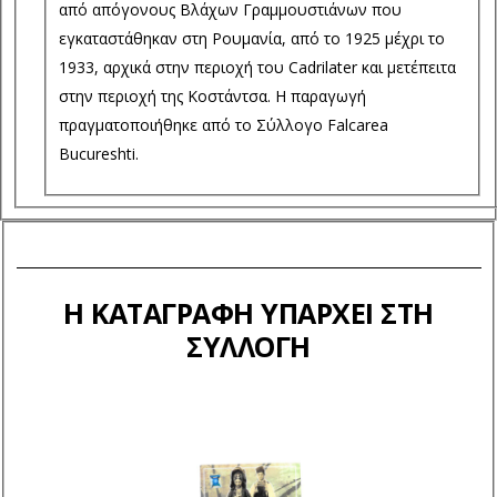
από απόγονους Βλάχων Γραμμουστιάνων που
εγκαταστάθηκαν στη Ρουμανία, από το 1925 μέχρι το
1933, αρχικά στην περιοχή του Cadrilater και μετέπειτα
στην περιοχή της Κοστάντσα. Η παραγωγή
πραγματοποιήθηκε από το Σύλλογο Falcarea
Bucureshti.
Η ΚΑΤΑΓΡΑΦΉ ΥΠΆΡΧΕΙ ΣΤΗ
ΣΥΛΛΟΓΉ