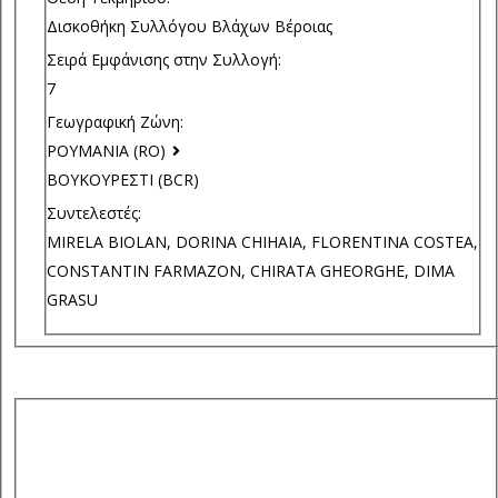
Δισκοθήκη Συλλόγου Βλάχων Βέροιας
Σειρά Εμφάνισης στην Συλλογή:
7
Γεωγραφική Ζώνη:
ΡΟΥΜΑΝΙΑ (RO)
ΒΟΥΚΟΥΡΕΣΤΙ (BCR)
Συντελεστές:
MIRELA BIOLAN, DORINA CHIHAIA, FLORENTINA COSTEA,
CONSTANTIN FARMAZON, CHIRATA GHEORGHE, DIMA
GRASU