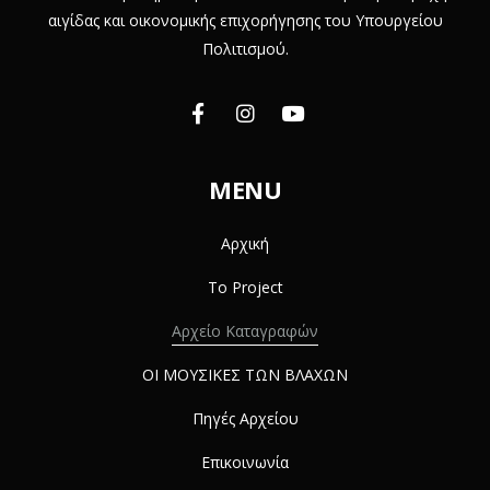
αιγίδας και οικονομικής επιχορήγησης του Υπουργείου
Πολιτισμού.
MENU
Αρχική
Το Project
Αρχείο Καταγραφών
ΟΙ ΜΟΥΣΙΚΕΣ ΤΩΝ ΒΛΑΧΩΝ
Πηγές Αρχείου
Επικοινωνία