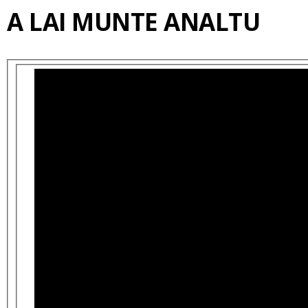
A LAI MUNTE ANALTU