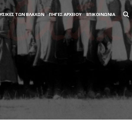
ΥΣΙΚΕΣ ΤΩΝ ΒΛΑΧΩΝ
ΠΗΓΈΣ ΑΡΧΕΊΟΥ
ΕΠΙΚΟΙΝΩΝΊΑ