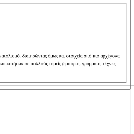
ατολισμό, διατηρώντας όμως και στοιχεία από πιο αρχέγονα
πικοτήτων σε πολλούς τομείς (εμπόριο, γράμματα, τέχνες
Ή