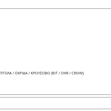
ΙΤΟΛΑ / ΟΧΡΙΔΑ / ΚΡΟΥΣΟΒΟ (BIT / OHR / CRSHV)