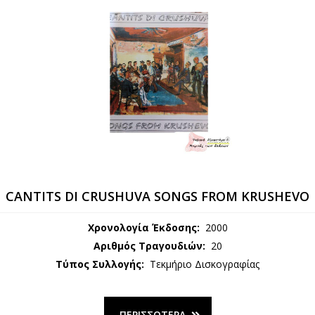
CANTITS DI CRUSHUVA SONGS FROM KRUSHEVO
Χρονολογία Έκδοσης:
2000
Αριθμός Τραγουδιών:
20
Τύπος Συλλογής:
Τεκμήριο Δισκογραφίας
ΠΕΡΙΣΣΌΤΕΡΑ