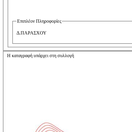
Επιπλέον Πληροφορίες
Δ.ΠΑΡΑΣΧΟΥ
Η καταγραφή υπάρχει στη συλλογή