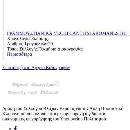
ΓΡΑΜΜΟΥΣΤΙΑΝΙΚΑ VECHI CANTITSI AROMANESTHI ' N
Χρονολογία Έκδοσης:
Αριθμός Τραγουδιών:
20
Τύπος Συλλογής:
Τεκμήριο Δισκογραφίας
Περισσότερα
Επιστροφή στο Αρχείο Καταγραφών
Δράση του Συλλόγου Βλάχων Βέροιας για την Άυλη Πολιτιστική
Κληρονομιά που υλοποιείται με την παροχή αιγίδας και
οικονομικής επιχορήγησης του Υπουργείου Πολιτισμού.