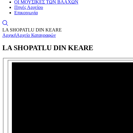
ΟΙ ΜΟΥΣΙΚΕΣ ΤΩΝ ΒΛΑΧΩΝ
Πηγές Αρχείου
Επικοινωνία
LA SHOPATLU DIN KEARE
Αρχική
Αρχείο Καταγραφών
LA SHOPATLU DIN KEARE