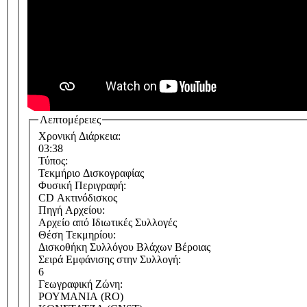
Λεπτομέρειες
Χρονική Διάρκεια:
03:38
Τύπος:
Τεκμήριο Δισκογραφίας
Φυσική Περιγραφή:
CD Ακτινόδισκος
Πηγή Αρχείου:
Αρχείο από Ιδιωτικές Συλλογές
Θέση Τεκμηρίου:
Δισκοθήκη Συλλόγου Βλάχων Βέροιας
Σειρά Εμφάνισης στην Συλλογή:
6
Γεωγραφική Ζώνη:
ΡΟΥΜΑΝΙΑ (RO)