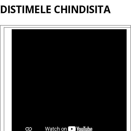
DISTIMELE CHINDISITA