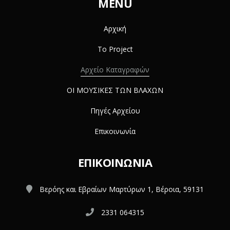
MENU
Αρχική
Το Project
Αρχείο Καταγραφών
ΟΙ ΜΟΥΣΙΚΕΣ ΤΩΝ ΒΛΑΧΩΝ
Πηγές Αρχείου
Επικοινωνία
ΕΠΙΚΟΙΝΩΝΊΑ
Βερόης και Εβραίων Μαρτύρων 1, Βέροια, 59131
2331 064315