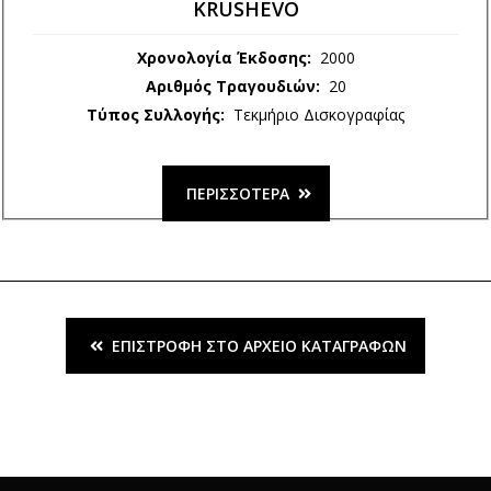
KRUSHEVO
Χρονολογία Έκδοσης:
2000
Αριθμός Τραγουδιών:
20
Τύπος Συλλογής:
Τεκμήριο Δισκογραφίας
ΠΕΡΙΣΣΌΤΕΡΑ
ΕΠΙΣΤΡΟΦΉ ΣΤΟ ΑΡΧΕΊΟ ΚΑΤΑΓΡΑΦΏΝ