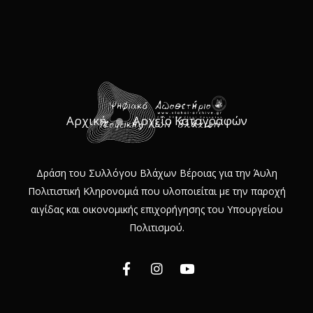
Αρχική
Αρχείο Καταγραφών
Δράση του Συλλόγου Βλάχων Βέροιας για την Άυλη
Πολιτιστική Κληρονομιά που υλοποιείται με την παροχή
αιγίδας και οικονομικής επιχορήγησης του Υπουργείου
Πολιτισμού.