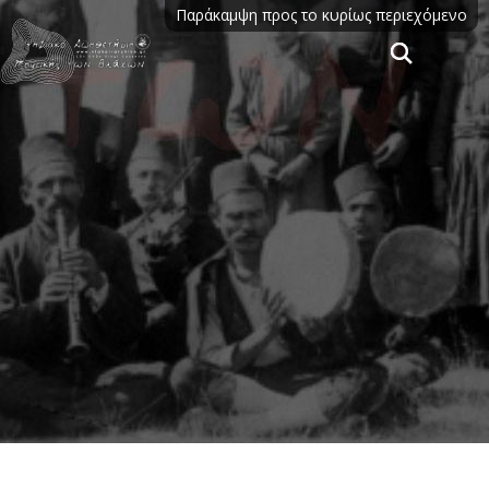
Παράκαμψη προς το κυρίως περιεχόμενο