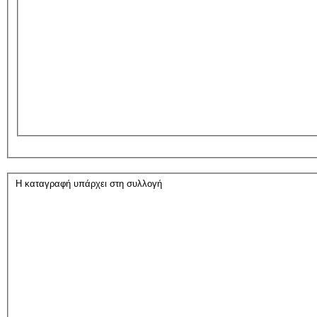
Η καταγραφή υπάρχει στη συλλογή