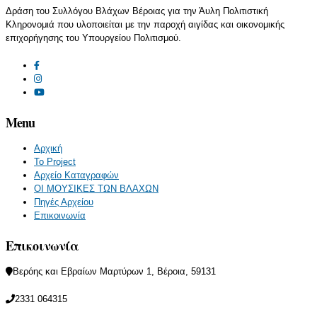
Δράση του Συλλόγου Βλάχων Βέροιας για την Άυλη Πολιτιστική
Κληρονομιά που υλοποιείται με την παροχή αιγίδας και οικονομικής
επιχορήγησης του Υπουργείου Πολιτισμού.
Menu
Αρχική
Το Project
Αρχείο Καταγραφών
ΟΙ ΜΟΥΣΙΚΕΣ ΤΩΝ ΒΛΑΧΩΝ
Πηγές Αρχείου
Επικοινωνία
Επικοινωνία
Βερόης και Εβραίων Μαρτύρων 1, Βέροια, 59131
2331 064315