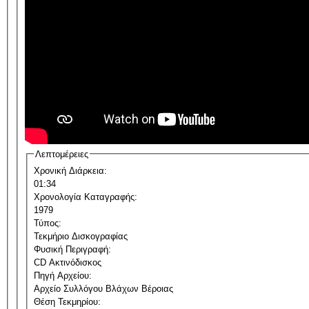
Λεπτομέρειες
Χρονική Διάρκεια:
01:34
Χρονολογία Καταγραφής:
1979
Τύπος:
Τεκμήριο Δισκογραφίας
Φυσική Περιγραφή:
CD Ακτινόδισκος
Πηγή Αρχείου:
Αρχείο Συλλόγου Βλάχων Βέροιας
Θέση Τεκμηρίου: