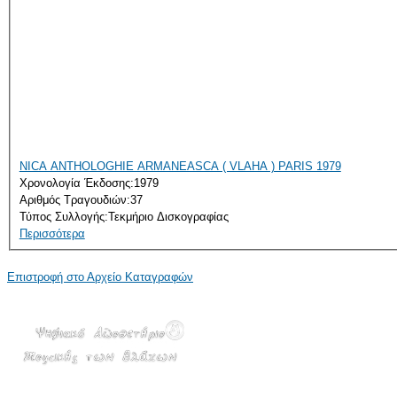
NICA ANTHOLOGHIE ARMANEASCA ( VLAHA ) PARIS 1979
Χρονολογία Έκδοσης:
1979
Αριθμός Τραγουδιών:
37
Τύπος Συλλογής:
Τεκμήριο Δισκογραφίας
Περισσότερα
Επιστροφή στο Αρχείο Καταγραφών