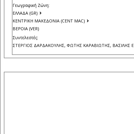
Γεωγραφική Ζώνη:
ΕΛΛΑΔΑ (GR)
ΚΕΝΤΡΙΚΗ ΜΑΚΕΔΟΝΙΑ (CENT MAC)
ΒΕΡΟΙΑ (VER)
Συντελεστές:
ΣΤΕΡΓΙΟΣ ΔΑΡΔΑΚΟΥΛΗΣ, ΦΩΤΗΣ ΚΑΡΑΒΙΩΤΗΣ, ΒΑΣΙΛΗΣ 