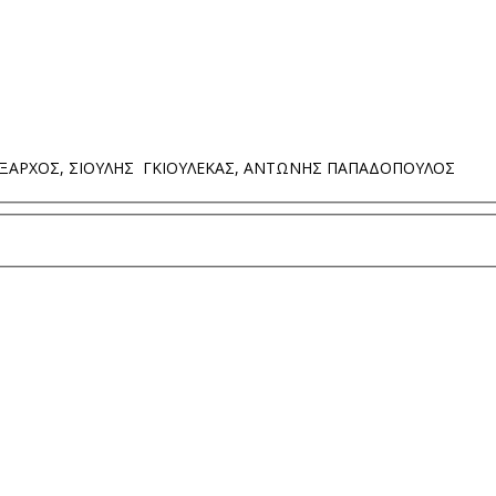
ΕΞΑΡΧΟΣ, ΣΙΟΥΛΗΣ ΓΚΙΟΥΛΕΚΑΣ, ΑΝΤΩΝΗΣ ΠΑΠΑΔΟΠΟΥΛΟΣ