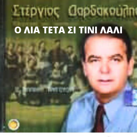
Ο ΛΙΑ ΤΕΤΑ ΣΙ ΤΙΝΙ ΛΑΛΙ