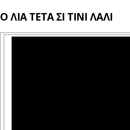
Ο ΛΙΑ ΤΕΤΑ ΣΙ ΤΙΝΙ ΛΑΛΙ