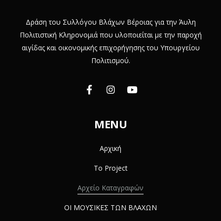
Δράση του Συλλόγου Βλάχων Βέροιας για την Άυλη
Πολιτιστική Κληρονομιά που υλοποιείται με την παροχή
αιγίδας και οικονομικής επιχορήγησης του Υπουργείου
Πολιτισμού.
MENU
Αρχική
Το Project
Αρχείο Καταγραφών
ΟΙ ΜΟΥΣΙΚΕΣ ΤΩΝ ΒΛΑΧΩΝ