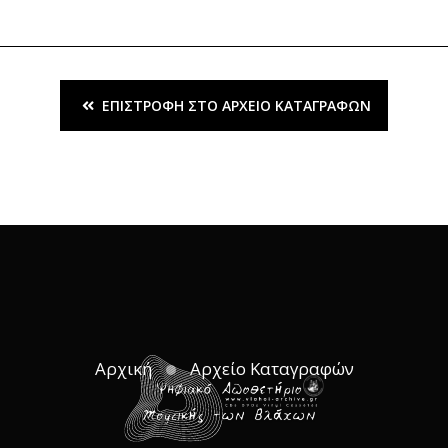
ΕΠΙΣΤΡΟΦΉ ΣΤΟ ΑΡΧΕΊΟ ΚΑΤΑΓΡΑΦΏΝ
Αρχική
Αρχείο Καταγραφών