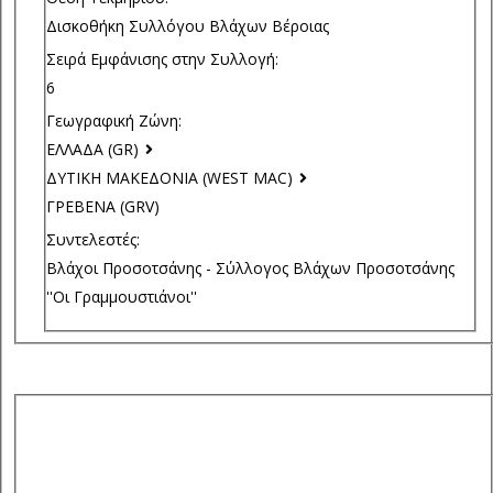
Δισκοθήκη Συλλόγου Βλάχων Βέροιας
Σειρά Εμφάνισης στην Συλλογή:
6
Γεωγραφική Ζώνη:
ΕΛΛΑΔΑ (GR)
ΔΥΤΙΚΗ ΜΑΚΕΔΟΝΙΑ (WEST MAC)
ΓΡΕΒΕΝΑ (GRV)
Συντελεστές:
Βλάχοι Προσοτσάνης - Σύλλογος Βλάχων Προσοτσάνης
''Οι Γραμμουστιάνοι''