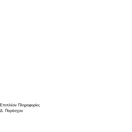
Επιπλέον Πληροφορίες
Δ. Παράσχου