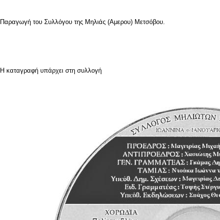
Παραγωγή του Συλλόγου της Μηλιάς (Αμερου) Μετσόβου.
Η καταγραφή υπάρχει στη συλλογή