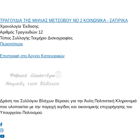
ΤΡΑΓΟΥΔΙΑ ΤΗΣ ΜΗΛΙΑΣ ΜΕΤΣΟΒΟΥ ΝΟ 2 ΚΟΙΝΩΝΙΚΑ - ΣΑΤΙΡΙΚΑ
Χρονολογία Έκδοσης:
Αριθμός Τραγουδιών:
12
Τύπος Συλλογής:
Τεκμήριο Δισκογραφίας
Περισσότερα
Επιστροφή στο Αρχείο Καταγραφών
Δράση του Συλλόγου Βλάχων Βέροιας για την Άυλη Πολιτιστική Κληρονομιά
που υλοποιείται με την παροχή αιγίδας και οικονομικής επιχορήγησης του
Υπουργείου Πολιτισμού.