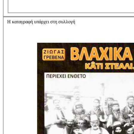
Η καταγραφή υπάρχει στη συλλογή