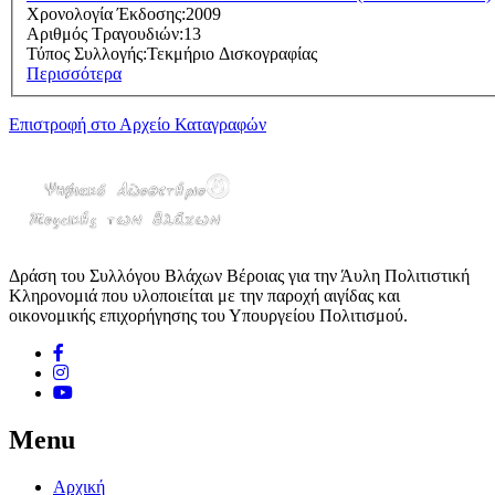
Χρονολογία Έκδοσης:
2009
Αριθμός Τραγουδιών:
13
Τύπος Συλλογής:
Τεκμήριο Δισκογραφίας
Περισσότερα
Επιστροφή στο Αρχείο Καταγραφών
Δράση του Συλλόγου Βλάχων Βέροιας για την Άυλη Πολιτιστική
Κληρονομιά που υλοποιείται με την παροχή αιγίδας και
οικονομικής επιχορήγησης του Υπουργείου Πολιτισμού.
Menu
Αρχική