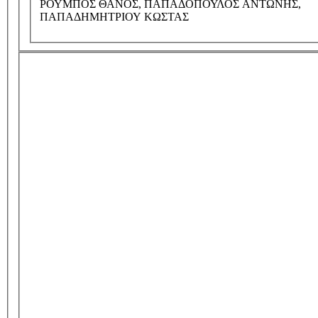
ΡΟΥΜΠΟΣ ΘΑΝΟΣ, ΠΑΠΑΔΟΠΟΥΛΟΣ ΑΝΤΩΝΗΣ,
ΠΑΠΑΔΗΜΗΤΡΙΟΥ ΚΩΣΤΑΣ