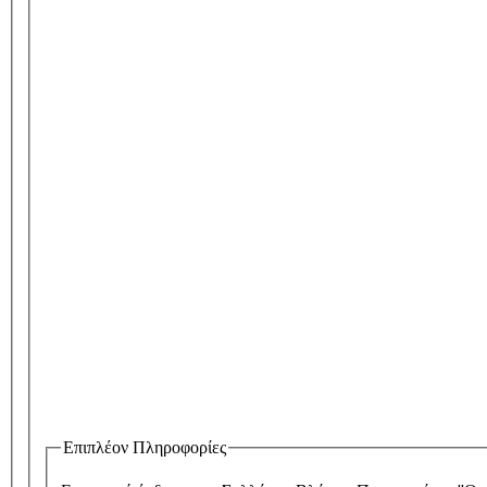
Επιπλέον Πληροφορίες