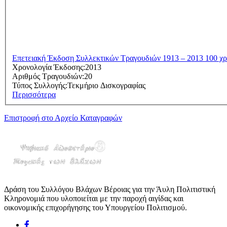
Επετειακή Έκδοση Συλλεκτικών Τραγουδιών 1913 – 2013 100 χ
Χρονολογία Έκδοσης:
2013
Αριθμός Τραγουδιών:
20
Τύπος Συλλογής:
Τεκμήριο Δισκογραφίας
Περισσότερα
Επιστροφή στο Αρχείο Καταγραφών
Δράση του Συλλόγου Βλάχων Βέροιας για την Άυλη Πολιτιστική
Κληρονομιά που υλοποιείται με την παροχή αιγίδας και
οικονομικής επιχορήγησης του Υπουργείου Πολιτισμού.