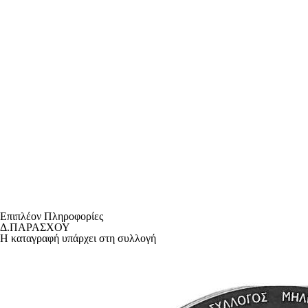
Επιπλέον Πληροφορίες
Δ.ΠΑΡΑΣΧΟΥ
Η καταγραφή υπάρχει στη συλλογή