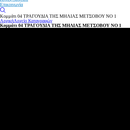
Επικοινωνία
Κομμάτι 04 ΤΡΑΓΟΥΔΙΑ ΤΗΣ ΜΗΛΙΑΣ ΜΕΤΣΟΒΟΥ ΝΟ 1
Αρχική
Αρχείο Καταγραφών
Κομμάτι 04 ΤΡΑΓΟΥΔΙΑ ΤΗΣ ΜΗΛΙΑΣ ΜΕΤΣΟΒΟΥ ΝΟ 1