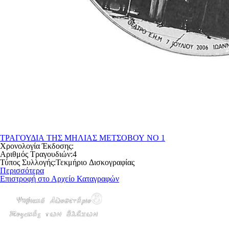
ΤΡΑΓΟΥΔΙΑ ΤΗΣ ΜΗΛΙΑΣ ΜΕΤΣΟΒΟΥ ΝΟ 1
Χρονολογία Έκδοσης:
Αριθμός Τραγουδιών:
4
Τύπος Συλλογής:
Τεκμήριο Δισκογραφίας
Περισσότερα
Επιστροφή στο Αρχείο Καταγραφών