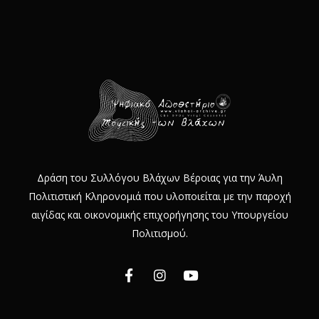
Δράση του Συλλόγου Βλάχων Βέροιας για την Άυλη
Πολιτιστική Κληρονομιά που υλοποιείται με την παροχή
αιγίδας και οικονομικής επιχορήγησης του Υπουργείου
Πολιτισμού.