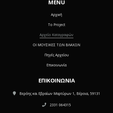
MENU
Αρχική
Το Project
Αρχείο Καταγραφών
ΟΙ ΜΟΥΣΙΚΕΣ ΤΩΝ ΒΛΑΧΩΝ
Πηγές Αρχείου
Επικοινωνία
ΕΠΙΚΟΙΝΩΝΊΑ
Βερόης και Εβραίων Μαρτύρων 1, Βέροια, 59131
2331 064315