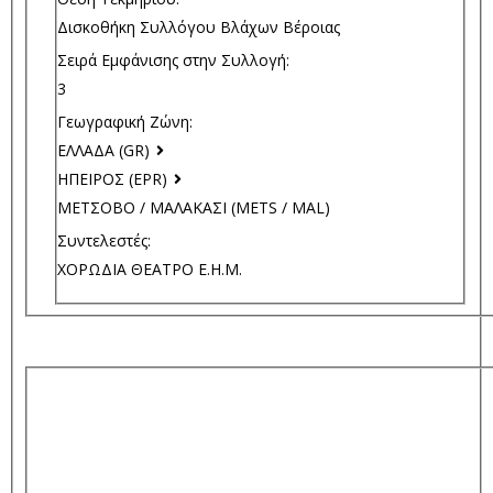
Δισκοθήκη Συλλόγου Βλάχων Βέροιας
Σειρά Εμφάνισης στην Συλλογή:
3
Γεωγραφική Ζώνη:
ΕΛΛΑΔΑ (GR)
ΗΠΕΙΡΟΣ (EPR)
ΜΕΤΣΟΒΟ / ΜΑΛΑΚΑΣΙ (METS / MAL)
Συντελεστές:
ΧΟΡΩΔΙΑ ΘΕΑΤΡΟ Ε.Η.Μ.