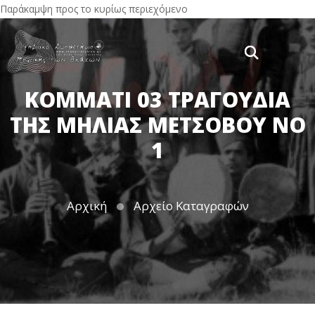
Παράκαμψη προς το κυρίως περιεχόμενο
ΚΟΜΜΆΤΙ 03 ΤΡΑΓΟΥΔΙΑ
ΤΗΣ ΜΗΛΙΑΣ ΜΕΤΣΟΒΟΥ ΝΟ
1
Αρχική
Αρχείο Καταγραφών