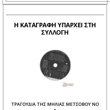
Η ΚΑΤΑΓΡΑΦΉ ΥΠΆΡΧΕΙ ΣΤΗ
ΣΥΛΛΟΓΉ
ΤΡΑΓΟΥΔΙΑ ΤΗΣ ΜΗΛΙΑΣ ΜΕΤΣΟΒΟΥ ΝΟ