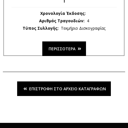
1
Χρονολογία Έκδοσης:
Αριθμός Τραγουδιών:
4
Τύπος Συλλογής:
Τεκμήριο Δισκογραφίας
ΠΕΡΙΣΣΌΤΕΡΑ
ΕΠΙΣΤΡΟΦΉ ΣΤΟ ΑΡΧΕΊΟ ΚΑΤΑΓΡΑΦΏΝ