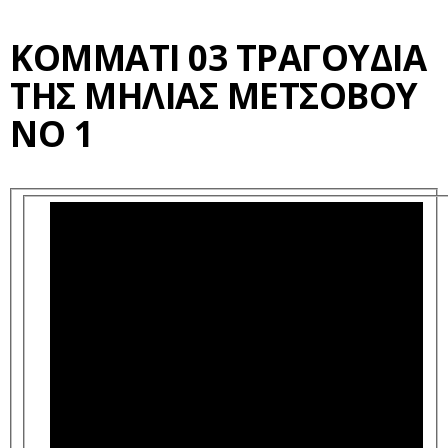
ΚΟΜΜΆΤΙ 03 ΤΡΑΓΟΥΔΙΑ
ΤΗΣ ΜΗΛΙΑΣ ΜΕΤΣΟΒΟΥ
ΝΟ 1