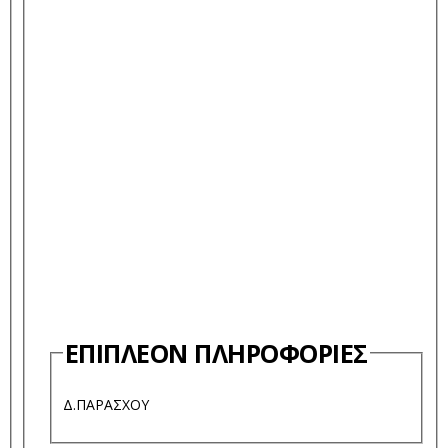
ΕΠΙΠΛΈΟΝ ΠΛΗΡΟΦΟΡΊΕΣ
Δ.ΠΑΡΑΣΧΟΥ