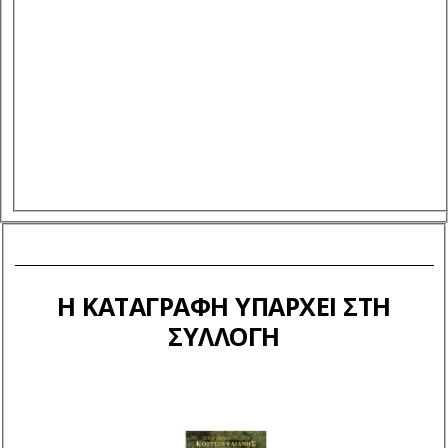
Η ΚΑΤΑΓΡΑΦΉ ΥΠΆΡΧΕΙ ΣΤΗ
ΣΥΛΛΟΓΉ