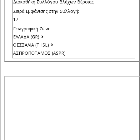
Δισκοθήκη Συλλόγου Βλάχων Βέροιας
Σειρά Εμφάνισης στην Συλλογή:
17
Γεωγραφική Ζώνη:
ΕΛΛΑΔΑ (GR)
ΘΕΣΣΑΛΙΑ (THSL)
ΑΣΠΡΟΠΟΤΑΜΟΣ (ASPR)