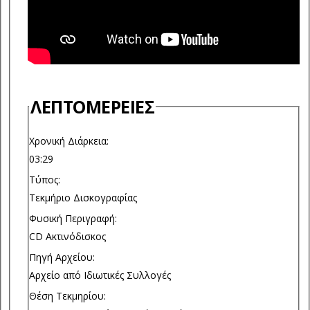
ΛΕΠΤΟΜΈΡΕΙΕΣ
Χρονική Διάρκεια:
03:29
Τύπος:
Τεκμήριο Δισκογραφίας
Φυσική Περιγραφή:
CD Ακτινόδισκος
Πηγή Αρχείου:
Αρχείο από Ιδιωτικές Συλλογές
Θέση Τεκμηρίου: