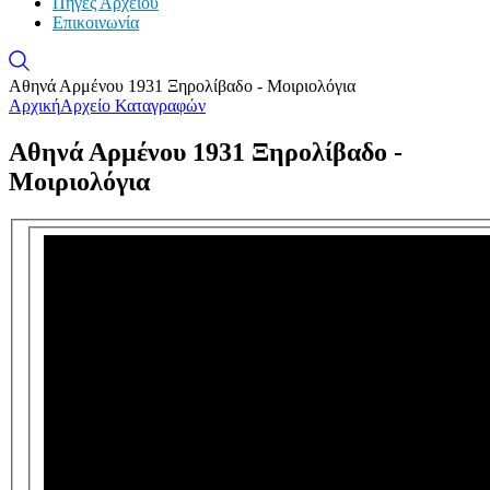
Πηγές Αρχείου
Επικοινωνία
Αθηνά Αρμένου 1931 Ξηρολίβαδο - Μοιριολόγια
Αρχική
Αρχείο Καταγραφών
Αθηνά Αρμένου 1931 Ξηρολίβαδο -
Μοιριολόγια