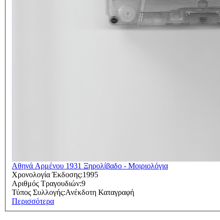
Αθηνά Αρμένου 1931 Ξηρολίβαδο - Μοιριολόγια
Χρονολογία Έκδοσης:
1995
Αριθμός Τραγουδιών:
9
Τύπος Συλλογής:
Ανέκδοτη Καταγραφή
Περισσότερα