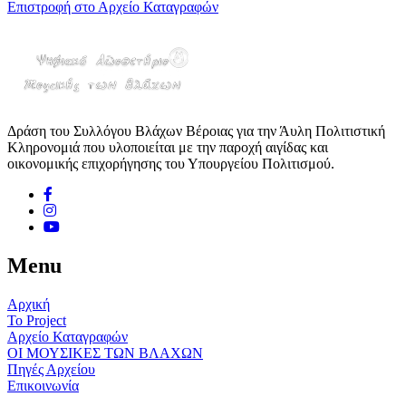
Επιστροφή στο Αρχείο Καταγραφών
Δράση του Συλλόγου Βλάχων Βέροιας για την Άυλη Πολιτιστική
Κληρονομιά που υλοποιείται με την παροχή αιγίδας και
οικονομικής επιχορήγησης του Υπουργείου Πολιτισμού.
Menu
Αρχική
Το Project
Αρχείο Καταγραφών
ΟΙ ΜΟΥΣΙΚΕΣ ΤΩΝ ΒΛΑΧΩΝ
Πηγές Αρχείου
Επικοινωνία